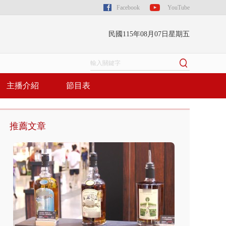
Facebook
YouTube
民國115年08月07日星期五
主播介紹
節目表
推薦文章