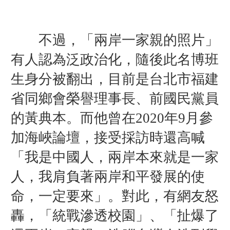
不過，「兩岸一家親的照片」
有人認為泛政治化，隨後此名博班
生身分被翻出，目前是台北市福建
省同鄉會榮譽理事長、前國民黨員
的黃典本。而他曾在2020年9月參
加海峽論壇，接受採訪時還高喊
「我是中國人，兩岸本來就是一家
人，我肩負著兩岸和平發展的使
命，一定要來」。對此，有網友怒
轟，「統戰滲透校園」、「扯爆了