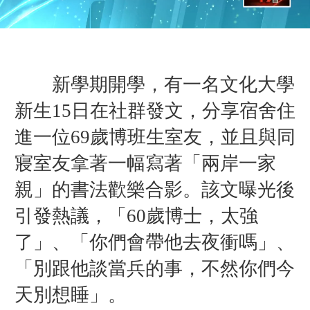
新學期開學，有一名文化大學
新生15日在社群發文，分享宿舍住
進一位69歲博班生室友，並且與同
寢室友拿著一幅寫著「兩岸一家
親」的書法歡樂合影。該文曝光後
引發熱議，「60歲博士，太強
了」、「你們會帶他去夜衝嗎」、
「別跟他談當兵的事，不然你們今
天別想睡」。