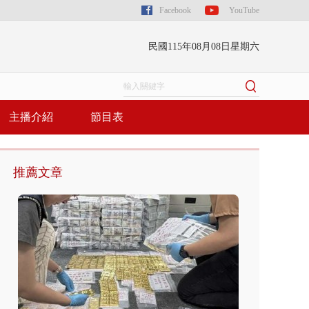
Facebook
YouTube
民國115年08月08日星期六
主播介紹
節目表
推薦文章