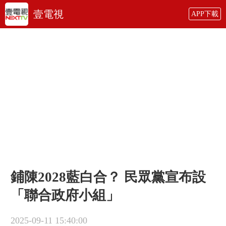
壹電視
APP下載
鋪陳2028藍白合？ 民眾黨宣布設
「聯合政府小組」
2025-09-11 15:40:00