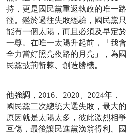
持，更是國民黨重返執政的唯一路
徑。鑑於過往失敗經驗，國民黨只
能有一個太陽，而且必須及早定於
一尊。在唯一太陽升起前，「我會
全力當好照亮夜路的月亮」，為國
民黨披荊斬棘、創造勝機。
他強調，
2016、2020、2024年，
國民黨三次總統大選失敗，最大的
原因就是太陽太多，彼此激烈相爭
互傷，最後讓民進黨漁翁得利。國