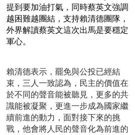
提到要加油打氣，
同時蔡英文強調
越困難越團結，支持賴清德團隊，
外界解讀蔡英文這次出馬是要穩定
軍心。
賴清德表示，罷免與公投已經結
束，三人一致認為，民主的價值在
於不同的聲音能被聽見，更多的共
識能被凝聚，更進一步成為國家繼
續前進的動力，面對接下來的挑
戰，他會將人民的聲音化為前進的