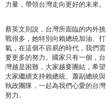
力量，帶領台灣走向更好的未來。
蔡英文則說，台灣所面臨的內外挑
戰很多，她特別向賴總統加油、打
氣，在這個不容易的時代，我們需
要更多的努力。
國家只有一個，台
灣越是困難，大家
越要團結，
希望
大家繼續支持賴總統、蕭副總統與
執政團隊，一起為我們心愛的台灣
努力。