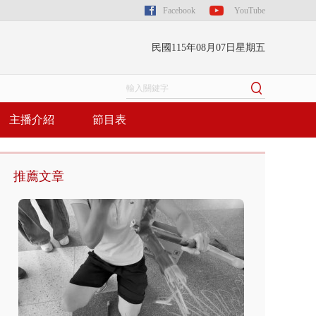
Facebook
YouTube
民國115年08月07日星期五
主播介紹
節目表
推薦文章