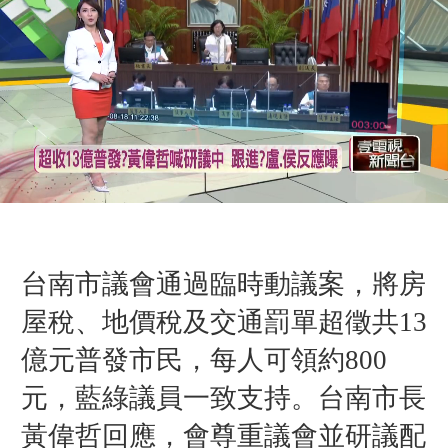
台南市議會通過臨時動議案，將房
屋稅、地價稅及交通罰單超徵共13
億元普發市民，每人可領約800
元，藍綠議員一致支持。台南市長
黃偉哲回應，會尊重議會並研議配