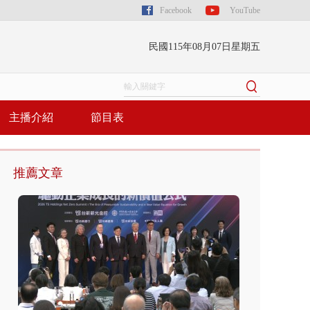
Facebook
YouTube
民國115年08月07日星期五
主播介紹
節目表
推薦文章