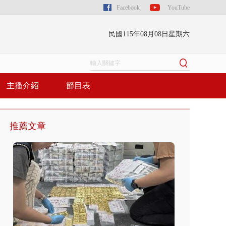
Facebook
YouTube
民國115年08月08日星期六
主播介紹
節目表
推薦文章