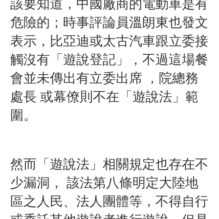
該要知道，中國廠商的電動車是有
危險的；
時事評論員溫朗東也發文
表示，比亞迪或太古汽車跟立委接
觸沒有「遊說登記」，不過這場餐
會並未傳出有立委出席 ，院總務
處長 或幕僚則不在「遊說法」範
圍。
然而「遊說法」相關規定也存在不
少漏洞， 該法第八條明定大陸地
區之人民、法人團體等，不得自行