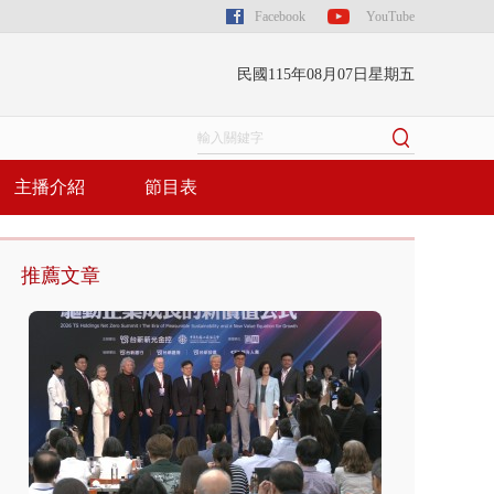
Facebook
YouTube
民國115年08月07日星期五
主播介紹
節目表
推薦文章