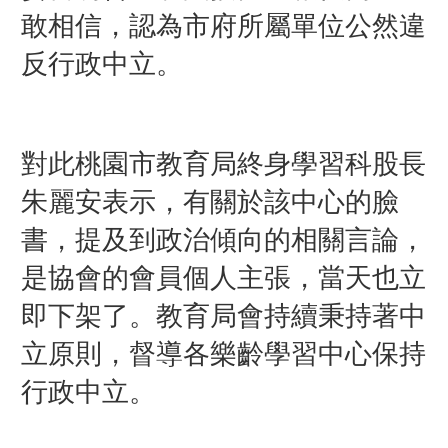
敢相信，認為市府所屬單位公然違
反行政中立。
對此桃園市教育局終身學習科股長
朱麗安表示，有關於該中心的臉
書，提及到政治傾向的相關言論，
是協會的會員個人主張，當天也立
即下架了。教育局會持續秉持著中
立原則，督導各樂齡學習中心保持
行政中立。