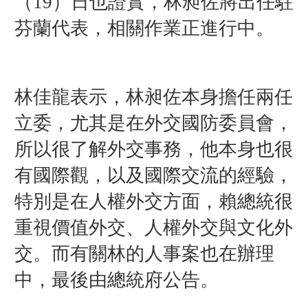
（19）日也證實，林昶佐將出任駐
芬蘭代表，相關作業正進行中。
林佳龍表示，林昶佐本身擔任兩任
立委，尤其是在外交國防委員會，
所以很了解外交事務，他本身也很
有國際觀，以及國際交流的經驗，
特別是在人權外交方面，賴總統很
重視價值外交、人權外交與文化外
交。而有關林的人事案也在辦理
中，最後由總統府公告。