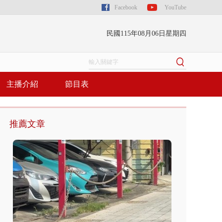
Facebook
YouTube
民國115年08月06日星期四
主播介紹
節目表
推薦文章