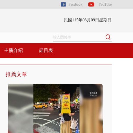
Facebook
YouTube
民國115年08月09日星期日
主播介紹
節目表
推薦文章