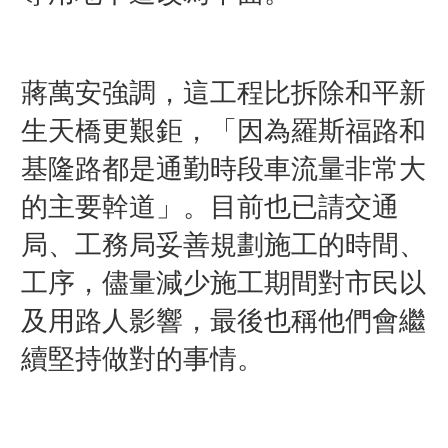
蔣萬安強調，這工程比拆除和平新
生天橋更艱鉅，「因為羅斯福路和
基隆路都是通勤時段車流量非常大
的主要幹道」。目前也已請交通
局、工務局妥善規劃施工的時間、
工序，儘量減少施工期間對市民以
及用路人影響，最後也稱他們會繼
續堅持做對的事情。