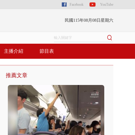
Facebook
YouTube
民國115年08月08日星期六
主播介紹
節目表
推薦文章