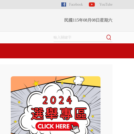
Facebook
YouTube
民國115年08月08日星期六