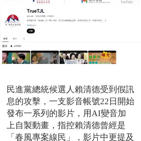
民進黨總統候選人賴清德受到假訊
息的攻擊，一支影音帳號22日開始
發布一系列的影片，用AI變音加
上自製動畫，指控賴清德曾經是
「春風專案線民」，影片中更提及