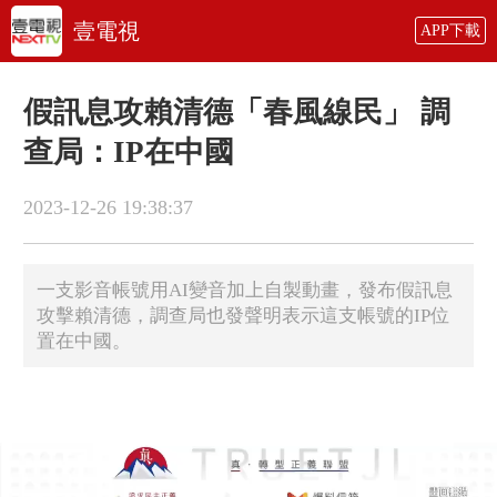
壹電視
APP下載
假訊息攻賴清德「春風線民」 調
查局：IP在中國
2023-12-26 19:38:37
一支影音帳號用AI變音加上自製動畫，發布假訊息
攻擊賴清德，調查局也發聲明表示這支帳號的IP位
置在中國。