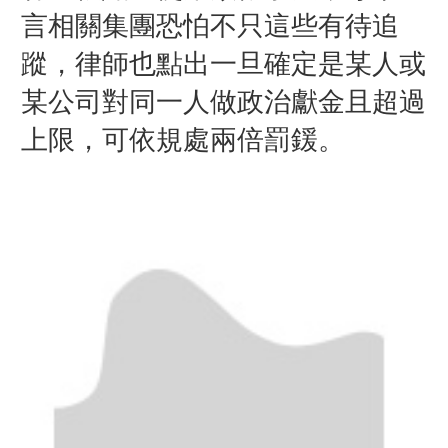
言相關集團恐怕不只這些有待追
蹤，律師也點出一旦確定是某人或
某公司對同一人做政治獻金且超過
上限，可依規處兩倍罰鍰。