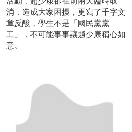
活動，趙少康卻在前兩天臨時取
消，造成大家困擾，更寫了千字文
章反酸，學生不是「國民黨黨
工」，不可能事事讓趙少康稱心如
意。