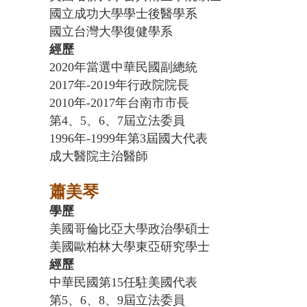
國立成功大學學士後醫學系
國立台灣大學復健學系
經歷
2020年當選中華民國副總統
2017年-2019年行政院院長
2010年-2017年台南市市長
第4、5、6、7屆立法委員
1996年-1999年第3屆國大代表
成大醫院主治醫師
蕭美琴
學歷
美國哥倫比亞大學政治學碩士
美國歐柏林大學東亞研究學士
經歷
中華民國第15任駐美國代表
第5、6、8、9屆立法委員