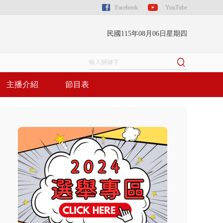
Facebook
YouTube
民國115年08月06日星期四
主播介紹
節目表