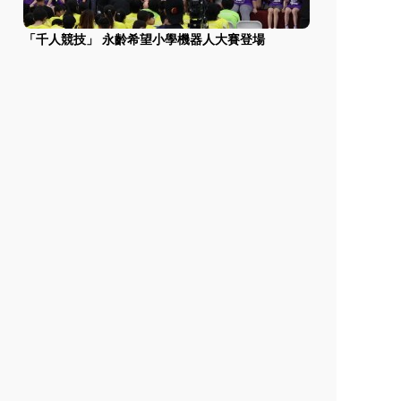
「千人競技」 永齡希望小學機器人大賽登場