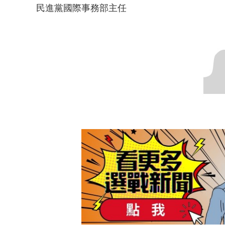
民進黨國際事務部主任