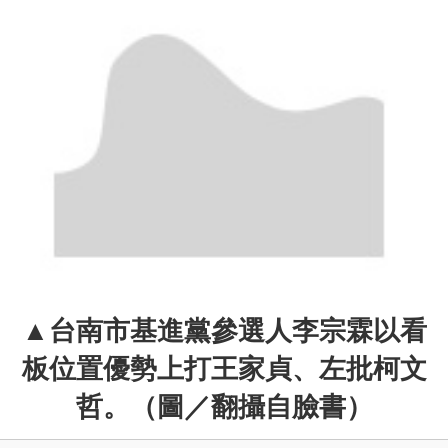
▲
台南市基進黨參選人李宗霖以看
板位置優勢上打王家貞、左批柯文
哲。（圖／翻攝自臉書）