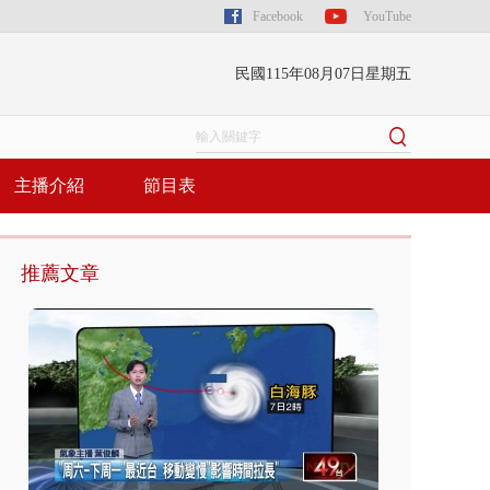
Facebook
YouTube
民國115年08月07日星期五
主播介紹
節目表
推薦文章