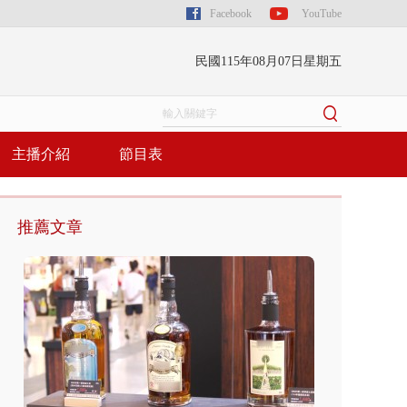
Facebook
YouTube
民國115年08月07日星期五
主播介紹
節目表
推薦文章