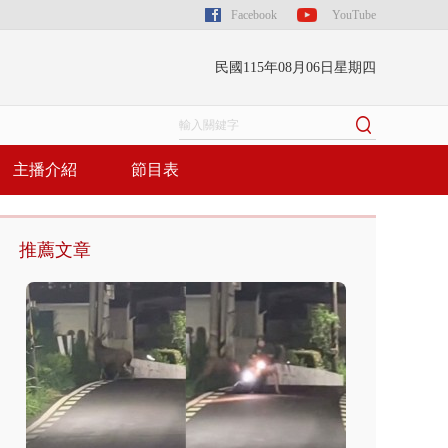
Facebook
YouTube
民國115年08月06日星期四
主播介紹
節目表
推薦文章