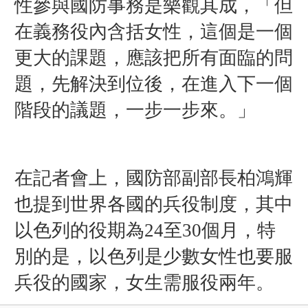
性參與國防事務是樂觀其成，「但
在義務役內含括女性，這個是一個
更大的課題，應該把所有面臨的問
題，先解決到位後，在進入下一個
階段的議題，一步一步來。」
在記者會上，
國防部副部長柏鴻輝
也提到世界各國的兵役制度，其中
以色列的役期為24至30個月，特
別的是，以色列是少數女性也要服
兵役的國家，女生需服役兩年。