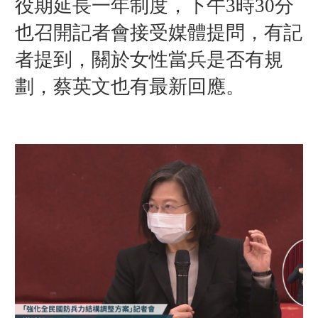
役期延長一年制度，下午3時30分
也召開記者會接受媒體提問，有記
者提到，關於女性當兵是否有規
劃，蔡英文也有最新回應。