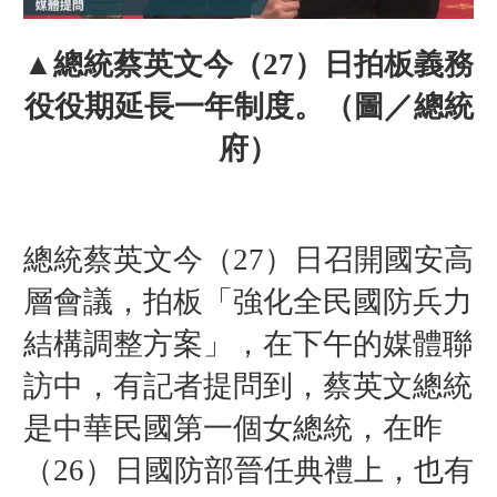
▲
總統蔡英文今（27）日拍板義務
役役期延長一年制度
。（圖／總統
府）
總統蔡英文今（27）日召開國安高
層會議，拍板「強化全民國防兵力
結構調整方案」，在下午的媒體聯
訪中，有記者提問到，蔡英文總統
是中華民國第一個女總統，在昨
（26）日國防部晉任典禮上，也有