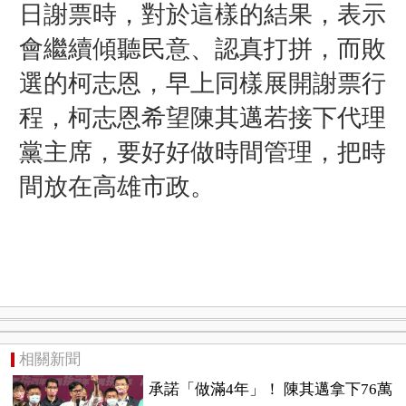
日謝票時，對於這樣的結果，表示
會繼續傾聽民意、認真打拼，而敗
選的柯志恩，早上同樣展開謝票行
程，柯志恩希望陳其邁若接下代理
黨主席，要好好做時間管理，把時
間放在高雄市政。
相關新聞
承諾「做滿4年」！ 陳其邁拿下76萬