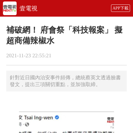
壹電視
APP下載
補破網！ 府會祭「科技報案」 擬
超商備辣椒水
2021-11-23 22:55:21
針對近日國內治安事件頻傳，總統蔡英文透過臉書
發文，提出三項關切重點，並加強取締。