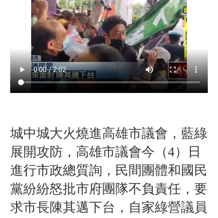
城中城大火燒進高雄市議會，藍綠
展開攻防，高雄市議會今（4）日
進行市政總質詢，民間團體和國民
黨紛紛怒批市府團隊不負責任，要
求市長陳其邁下台，自家綠營議員