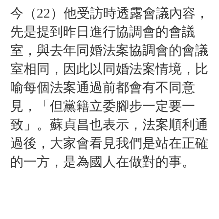
今（22）他受訪時透露會議內容，
先是提到昨日進行協調會的會議
室，與去年同婚法案協調會的會議
室相同，因此以同婚法案情境，比
喻每個法案通過前都會有不同意
見，「但黨籍立委腳步一定要一
致」。蘇貞昌也表示，法案順利通
過後，大家會看見我們是站在正確
的一方，是為國人在做對的事。