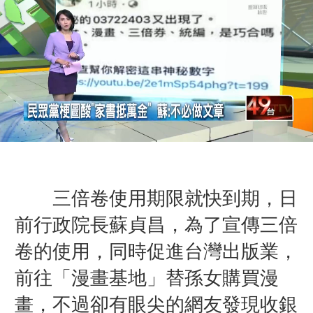
三倍卷使用期限就快到期，日
前行政院長蘇貞昌，為了宣傳三倍
卷的使用，同時促進台灣出版業，
前往「漫畫基地」替孫女購買漫
畫，不過卻有眼尖的網友發現收銀