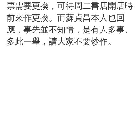
票需要更換，可待周二書店開店時
前來作更換。而蘇貞昌本人也回
應，事先並不知情，是有人多事、
多此一舉，請大家不要炒作。