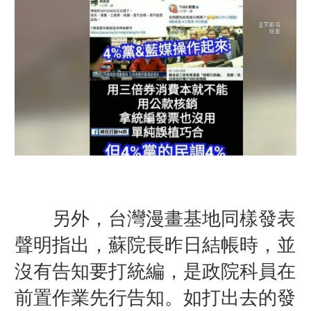
另外，台灣漫畫基地同樣發表
聲明指出，蘇院長昨日結帳時，並
沒有告知要打統編，是政院科員在
前置作業先行告知。如打出去的發