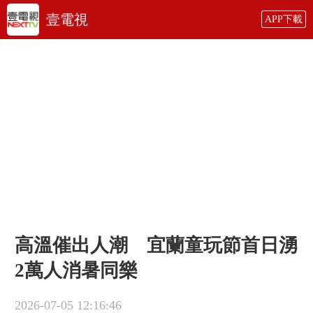
壹電視
APP下載
高溫催出人潮 宜蘭童玩節首日湧
2萬人消暑同樂
2026-07-05 12:16:46