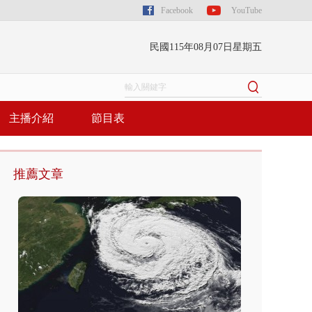
Facebook
YouTube
民國115年08月07日星期五
主播介紹
節目表
推薦文章