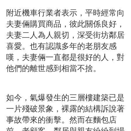
附近機車行業者表示，平時經常向
夫妻倆購買商品，彼此關係良好，
夫妻二人為人親切，深受街坊鄰居
喜愛。也有認識多年的老朋友感
嘆，夫妻倆一直都是很好的人，對
他們的離世感到相當不捨。
如今，氣爆發生的三層樓建築已是
一片殘破景象，裸露的結構訴說著
事故帶來的衝擊。然而在麵包店