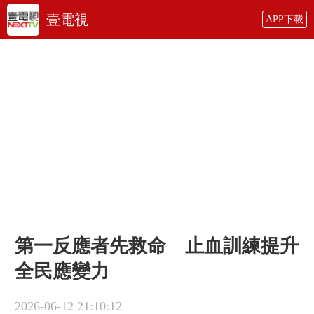
壹電視
APP下載
第一反應者先救命 止血訓練提升
全民應變力
2026-06-12 21:10:12