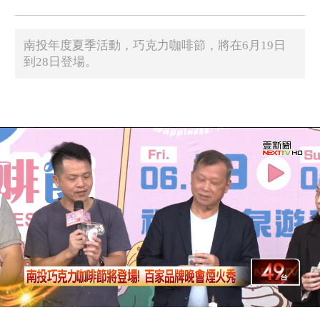
南投年度夏季活動，巧克力咖啡節，將在6月19日
到28日登場。