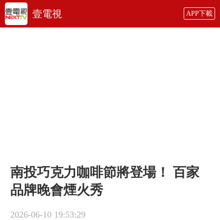
壹電視
APP下載
南投巧克力咖啡節將登場！ 百家
品牌晚會煙火秀
2026-06-10 19:53:29