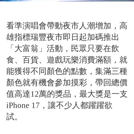
看準演唱會帶動夜市人潮增加，高
雄指標瑞豐夜市即日起加碼推出
「大富翁
」
活動，民眾只要在飲
食、百貨、遊戲玩樂消費滿額，就
能獲得不同顏色的點數，集滿三種
顏色就有機會參加摸彩，帶回總價
值高達12萬的獎品，最大獎是一支
iPhone 17，
讓不少人都躍躍欲
試。