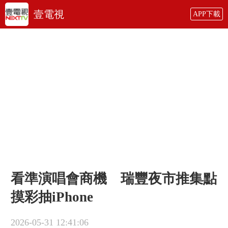
壹電視
APP下載
看準演唱會商機 瑞豐夜市推集點
摸彩抽iPhone
2026-05-31 12:41:06