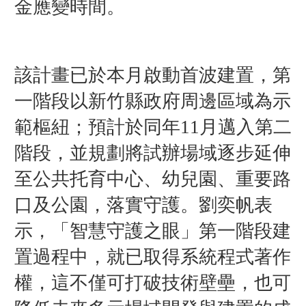
金應變時間。
該計畫已於本月啟動首波建置，第
一階段以新竹縣政府周邊區域為示
範樞紐；預計於同年11月邁入第二
階段，並規劃將試辦場域逐步延伸
至公共托育中心、幼兒園、重要路
口及公園，落實守護。劉奕帆表
示，「智慧守護之眼」第一階段建
置過程中，就已取得系統程式著作
權，這不僅可打破技術壁壘，也可