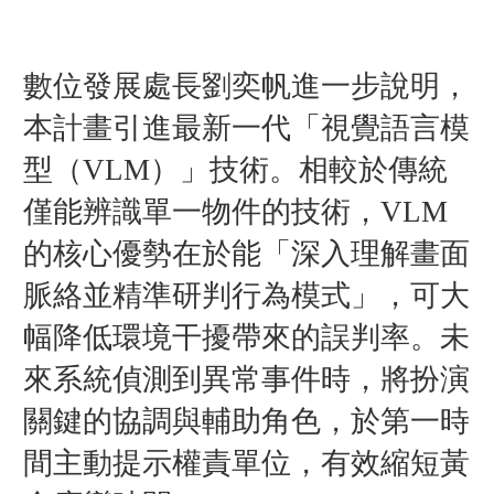
數位發展處長劉奕帆進一步說明，
本計畫引進最新一代「視覺語言模
型（VLM）」技術。相較於傳統
僅能辨識單一物件的技術，VLM
的核心優勢在於能「深入理解畫面
脈絡並精準研判行為模式」，可大
幅降低環境干擾帶來的誤判率。未
來系統偵測到異常事件時，將扮演
關鍵的協調與輔助角色，於第一時
間主動提示權責單位，有效縮短黃