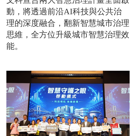
動，將透過前沿AI科技與公共治
理的深度融合，翻新智慧城市治理
思維，全方位升級城市智慧治理效
能。