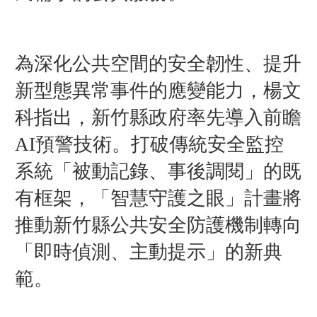
為深化公共空間的安全韌性、提升
新型態異常事件的應變能力，楊文
科指出，新竹縣政府率先導入前瞻
AI預警技術。打破傳統安全監控
系統「被動記錄、事後調閱」的既
有框架，「智慧守護之眼」計畫將
推動新竹縣公共安全防護機制轉向
「即時偵測、主動提示」的新典
範。