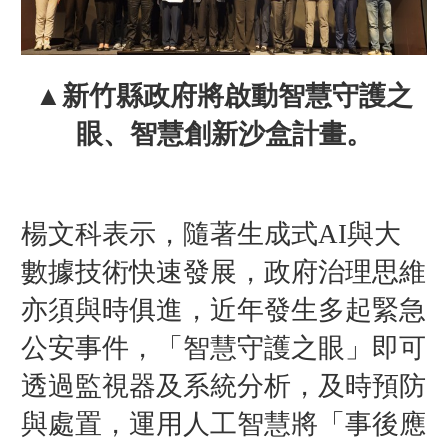
▲新竹縣政府將啟動智慧守護之
眼、智慧創新沙盒計畫。
楊文科表示，隨著生成式AI與大
數據技術快速發展，政府治理思維
亦須與時俱進，近年發生多起緊急
公安事件，「智慧守護之眼」即可
透過監視器及系統分析，及時預防
與處置，運用人工智慧將「事後應