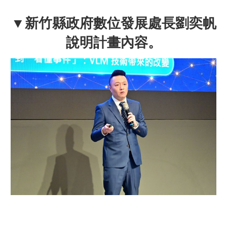
▼
新竹縣政府數位發展處長劉奕帆
說明計畫內容。