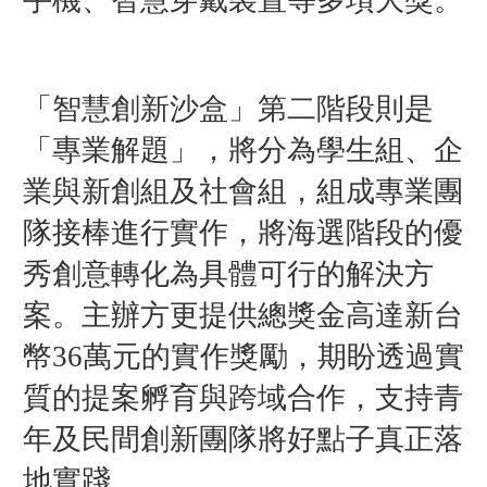
「智慧創新沙盒」第二階段則是
「專業解題」，將分為學生組、企
業與新創組及社會組，組成專業團
隊接棒進行實作，將海選階段的優
秀創意轉化為具體可行的解決方
案。主辦方更提供總獎金高達新台
幣36萬元的實作獎勵，期盼透過實
質的提案孵育與跨域合作，支持青
年及民間創新團隊將好點子真正落
地實踐。