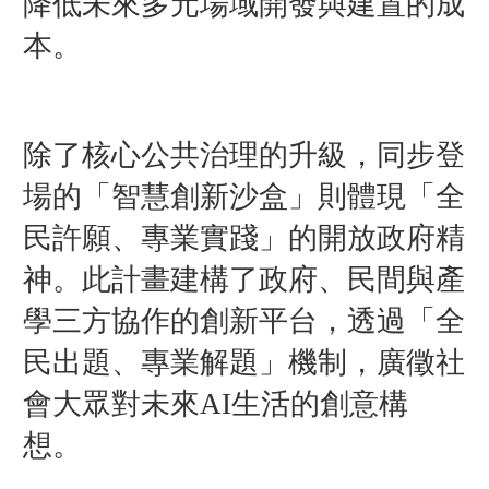
降低未來多元場域開發與建置的成
本。
除了核心公共治理的升級，同步登
場的「智慧創新沙盒」則體現「全
民許願、專業實踐」的開放政府精
神。此計畫建構了政府、民間與產
學三方協作的創新平台，透過「全
民出題、專業解題」機制，廣徵社
會大眾對未來AI生活的創意構
想。