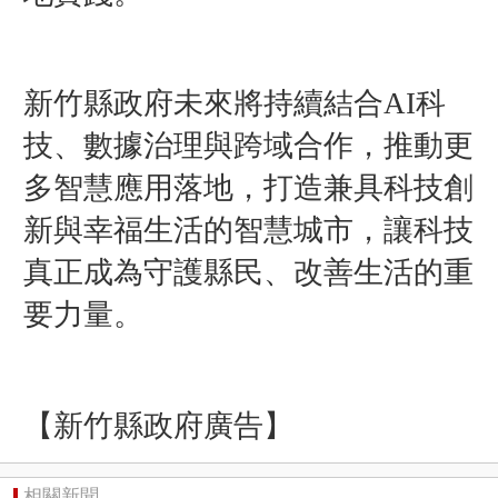
新竹縣政府未來將持續結合AI科
技、數據治理與跨域合作，推動更
多智慧應用落地，打造兼具科技創
新與幸福生活的智慧城市，讓科技
真正成為守護縣民、改善生活的重
要力量。
【新竹縣政府廣告】
相關新聞