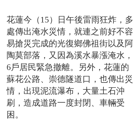
花蓮今（15）日午後雷雨狂炸，多
處傳出淹水災情，就連之前好不容
易搶災完成的光復鄉佛祖街以及阿
陶莫部落，又因為溪水暴漲淹水，
6戶居民緊急撤離。另外，花蓮的
蘇花公路、崇德隧道口，也傳出災
情，出現泥流瀑布，大量土石沖
刷，造成道路一度封閉、車輛受
困。