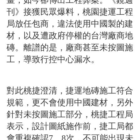
刊》接獲民眾爆料，桃園捷運工程
局放任包商，違法使用中國製的建
材，以及遭政府停權的台灣廠商地
磚。離譜的是，廠商甚至未按圖施
工，導致行控中心漏水。
對此桃捷澄清，捷運地磚施工符合
規範，更不會使用中國建材，另外
針對未按圖施工部分，桃捷工程局
表示，設計圖紙施作前，捷工局都
會重複確認7、8次，不可能出現未