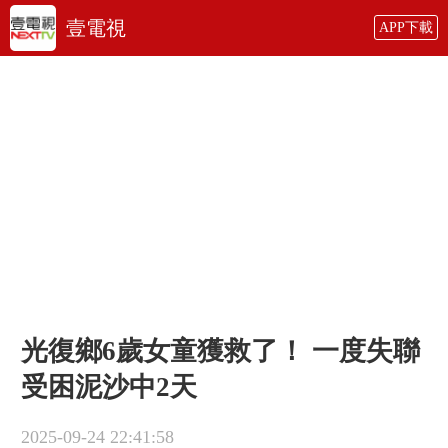
壹電視
APP下載
光復鄉6歲女童獲救了！ 一度失聯
受困泥沙中2天
2025-09-24 22:41:58