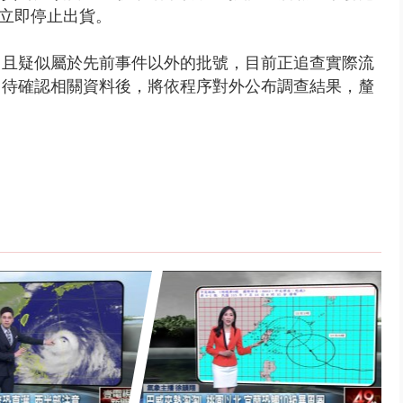
此立即停止出貨。
，且疑似屬於先前事件以外的批號，目前正追查實際流
，待確認相關資料後，將依程序對外公布調查結果，釐