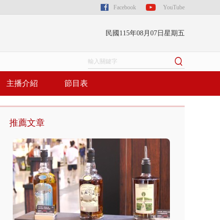
Facebook
YouTube
民國115年08月07日星期五
主播介紹
節目表
推薦文章