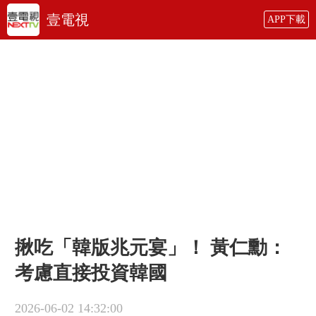
壹電視
APP下載
揪吃「韓版兆元宴」！ 黃仁勳：
考慮直接投資韓國
2026-06-02 14:32:00