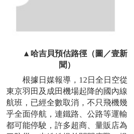
▲哈吉貝預估路徑（圖／壹新
聞）
根據日媒報導，12日全日空從
東京羽田及成田機場起降的國內線
航班，已經全數取消，不只飛機幾
乎全面停航，連鐵路、公路等運輸
都可能停駛，
許多超商、量販店為