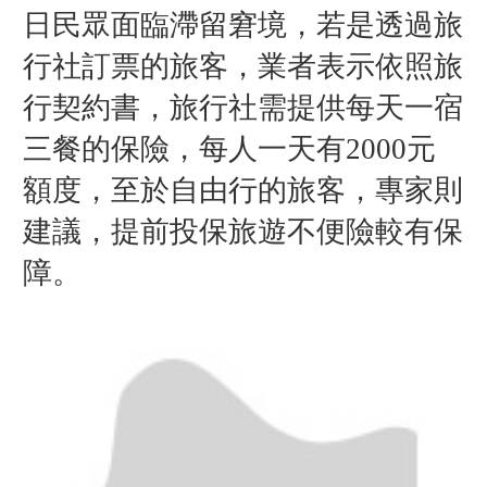
日民眾面臨滯留窘境，若是透過旅
行社訂票的旅客，業者表示依照旅
行契約書，旅行社需
提供每天一宿
三餐的保險，
每人一天有2000元
額度，至於自由行的旅客，專家則
建議，提前
投保旅遊不便險較有保
障。