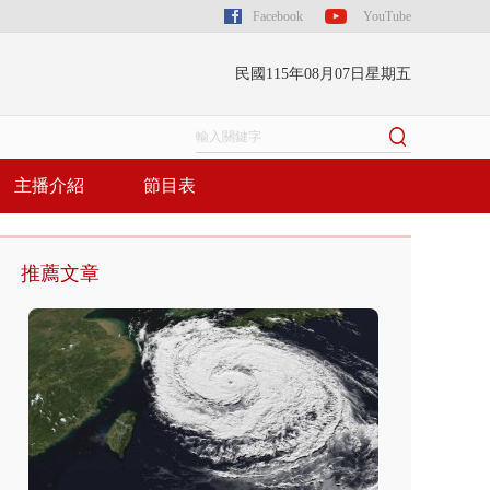
Facebook
YouTube
民國115年08月07日星期五
主播介紹
節目表
推薦文章