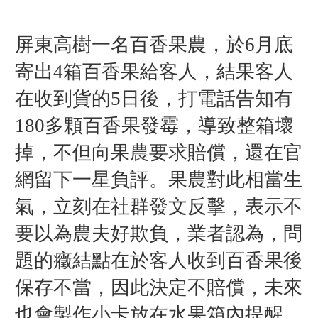
屏東高樹一名百香果農，於6月底
寄出4箱百香果給客人，結果客人
在收到貨的5日後，打電話告知有
180多顆百香果發霉，導致整箱壞
掉，不但向果農要求賠償，還在官
網留下一星負評。果農對此相當生
氣，立刻在社群發文反擊，表示不
要以為農夫好欺負，業者認為，問
題的癥結點在於客人收到百香果後
保存不當，因此決定不賠償，未來
也會製作小卡放在水果箱內提醒，