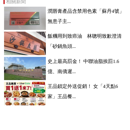
相關新聞
潤唇膏產品含禁用色素「蘇丹4號」
無患子主...
飯糰用到致癌油 林聰明致歉澄清
「砂鍋魚頭...
史上最高罰金！ 中聯油脂挨罰1.6
億、南僑遲...
王品鎖定外送促銷！ 女「4天點6
家」王品餐...