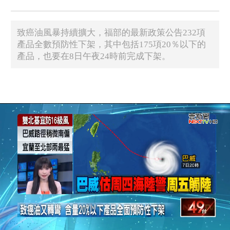
致癌油風暴持續擴大，福部的最新政策公告232項
產品全數預防性下架，其中包括175項20％以下的
產品，也要在8日午夜24時前完成下架。