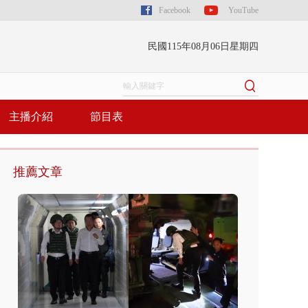
Facebook
YouTube
民國115年08月06日星期四
主播介紹
節目表
推薦文章